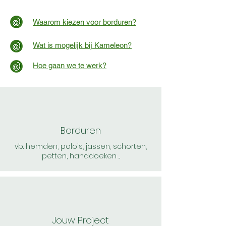
Waarom kiezen voor borduren?
Wat is mogelijk bij Kameleon?
Hoe gaan we te werk?
Borduren
vb. hemden, polo's, jassen, schorten,
petten, handdoeken ...
Jouw Project