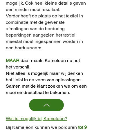
mogelijk. Ook
heel kleine details geven
een minder mooi resultaat.
Verder heeft de plaats op het textiel in
combinatie met de gewenste
afmetingen van de borduring
beperkingen aangezien het textiel
meestal moet ingespannen worden in
een borduurraam.
MAAR
daar maakt Kameleon nu net
het verschil.
Niet alles is mogelijk maar wij denken
het liefst in de vorm van oplossingen.
Samen met de klant zoeken we om een
mooi eindresultaat te bekomen.
Wat is mogelijk bij Kameleon?
Bij Kameleon kunnen we borduren
tot 9