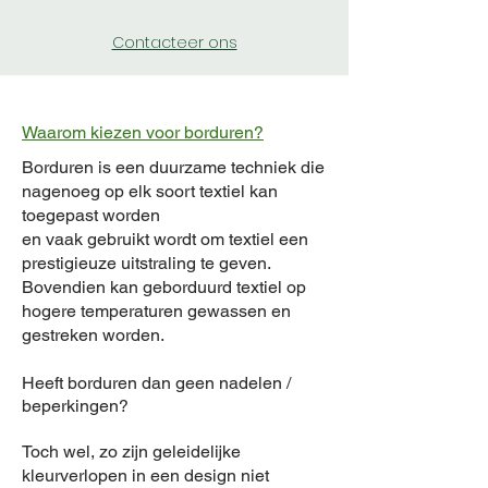
Contacteer ons
Waarom kiezen voor borduren?
Borduren is een duurzame techniek die
nagenoeg op elk soort textiel kan
toegepast worden
en vaak gebruikt wordt
om textiel een
prestigieuze uitstraling te geven.
Bovendien kan geborduurd textiel op
hogere temperaturen gewassen en
gestreken worden.
Heeft borduren dan geen nadelen /
beperkingen?
Toch wel, zo zijn
geleidelijke
kleurverl
open in een design niet