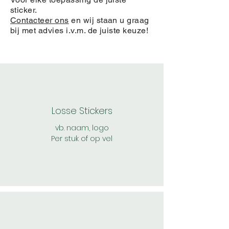
sticker.
Contacteer ons
en wij staan u graag
bij met advies i.v.m. de juiste keuze!
Losse Stickers
vb. naam, logo
Per stuk of op vel