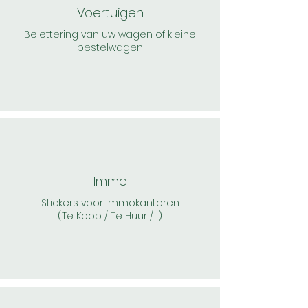
Voertuigen
Belettering van uw wagen of kleine
bestelwagen
Immo
Stickers voor immokantoren
(Te Koop / Te Huur / ...)